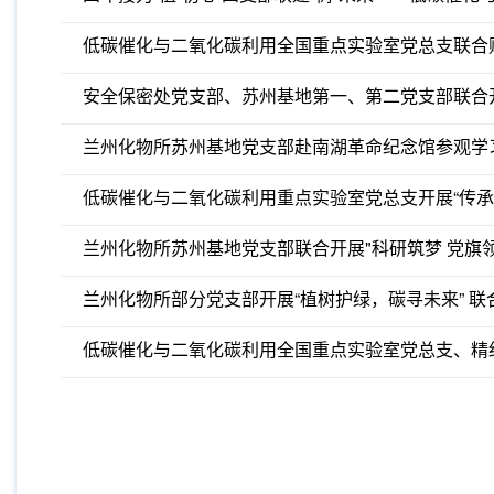
低碳催化与二氧化碳利用全国重点实验室党总支联合
安全保密处党支部、苏州基地第一、第二党支部联合开
兰州化物所苏州基地党支部赴南湖革命纪念馆参观学
低碳催化与二氧化碳利用重点实验室党总支开展“传
兰州化物所苏州基地党支部联合开展"科研筑梦 党旗
兰州化物所部分党支部开展“植树护绿，碳寻未来” 
低碳催化与二氧化碳利用全国重点实验室党总支、精