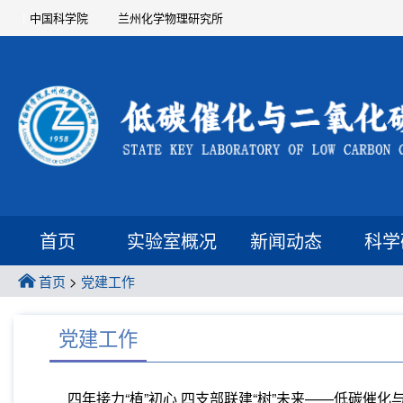
中国科学院
兰州化学物理研究所
首页
实验室概况
新闻动态
科学
首页
>
党建工作
党建工作