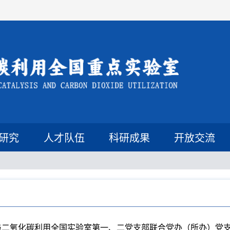
研究
人才队伍
科研成果
开放交流