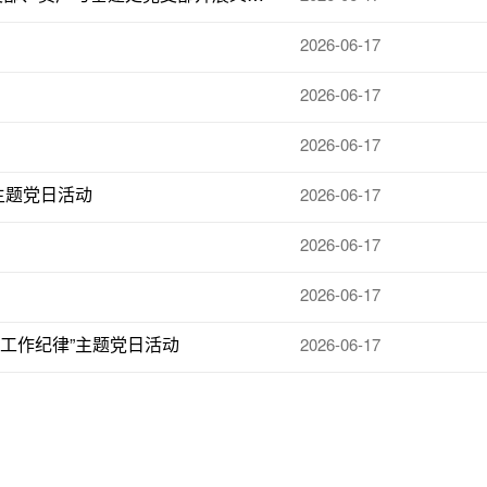
2026-06-17
2026-06-17
2026-06-17
主题党日活动
2026-06-17
2026-06-17
2026-06-17
工作纪律”主题党日活动
2026-06-17