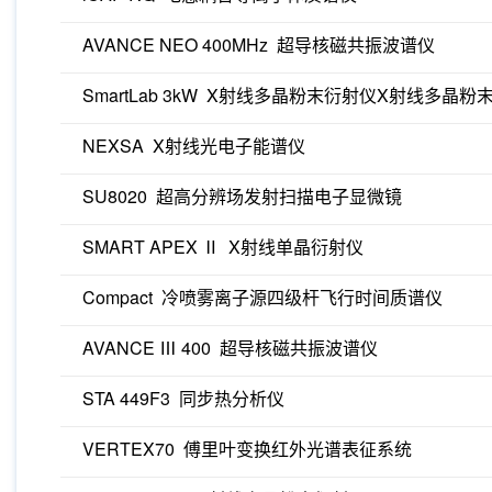
AVANCE NEO 400MHz 超导核磁共振波谱仪
SmartLab 3kW X射线多晶粉末衍射仪X射线多晶粉
NEXSA X射线光电子能谱仪
SU8020 超高分辨场发射扫描电子显微镜
SMART APEX Ⅱ X射线单晶衍射仪
Compact 冷喷雾离子源四级杆飞行时间质谱仪
AVANCE Ⅲ 400 超导核磁共振波谱仪
STA 449F3 同步热分析仪
VERTEX70 傅里叶变换红外光谱表征系统